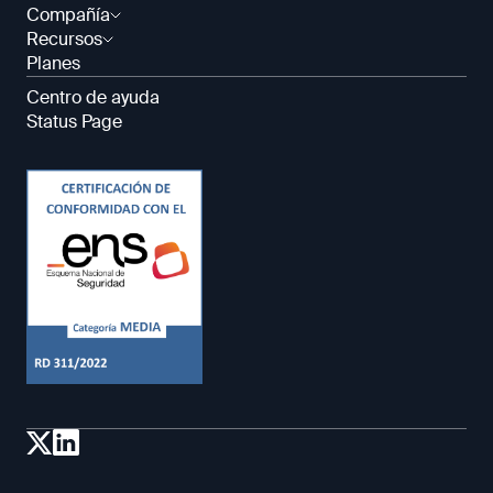
Compañía
Recursos
Planes
Centro de ayuda
Status Page