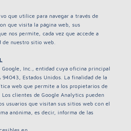
vo que utilice para navegar a través de
on que visita la página web, sus
 que nos permite, cada vez que accede a
d de nuestro sitio web.
L
 Google, Inc., entidad cuya oficina principal
 94043, Estados Unidos. La finalidad de la
tica web que permite a los propietarios de
b. Los clientes de Google Analytics pueden
s usuarios que visitan sus sitios web con el
rma anónima, es decir, informa de las
cesibles en