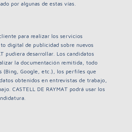
ado por algunas de estas vías.
liente para realizar los servicios
to digital de publicidad sobre nuevos
 pudiera desarrollar. Los candidatos
izar la documentación remitida, todo
(Bing, Google, etc.), los perfiles que
 datos obtenidos en entrevistas de trabajo,
rabajo. CASTELL DE RAYMAT podrá usar los
ndidatura.